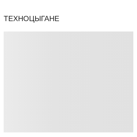
ТЕХНОЦЫГАНЕ