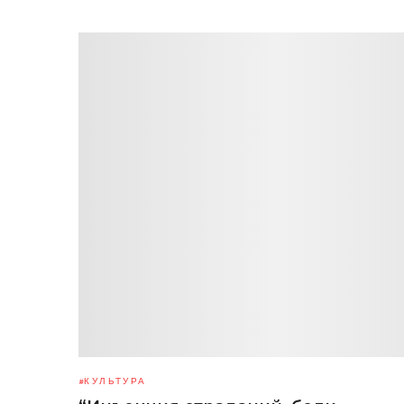
КУЛЬТУРА