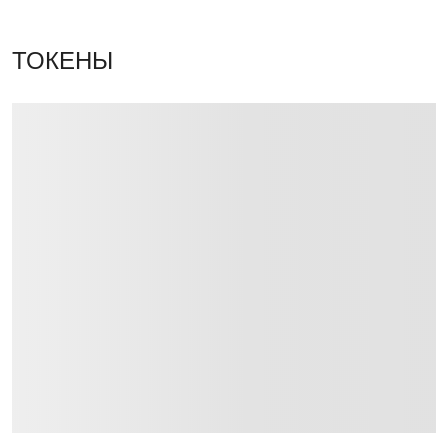
ТОКЕНЫ