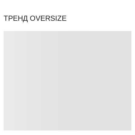
ТРЕНД OVERSIZE