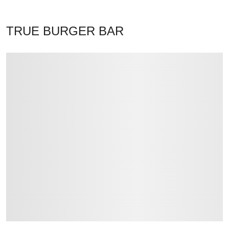
TRUE BURGER BAR