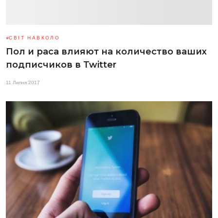
СВІТ НАВКОЛО
Пол и раса влияют на количество ваших
подписчиков в Twitter
11 Липня 2017