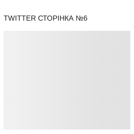
TWITTER
СТОРІНКА №6