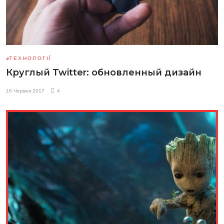
ТЕХНОЛОГІЇ
Круглый Twitter: обновленный дизайн
16 Червня 2017
4