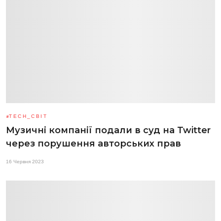
TECH_СВІТ
Музичні компанії подали в суд на Twitter
через порушення авторських прав
16 Червня 2023