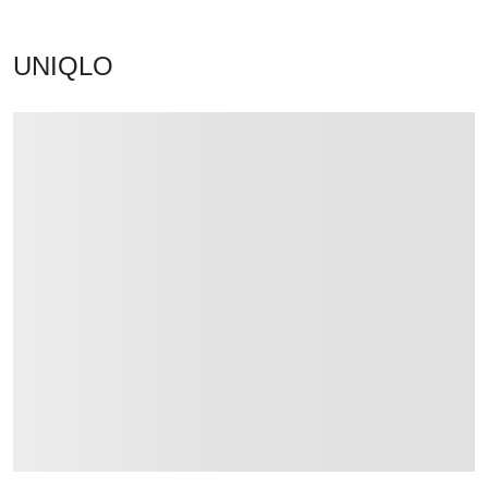
UNIQLO