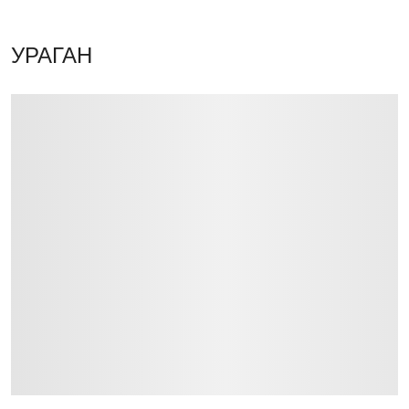
УРАГАН