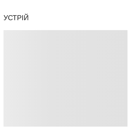
УСТРІЙ