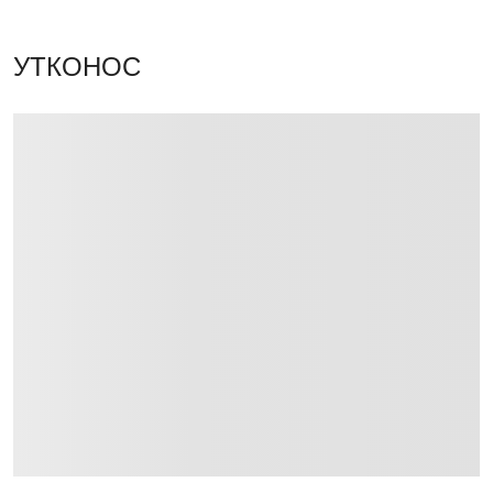
УТКОНОС