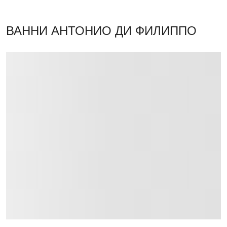
ВАННИ АНТОНИО ДИ ФИЛИППО