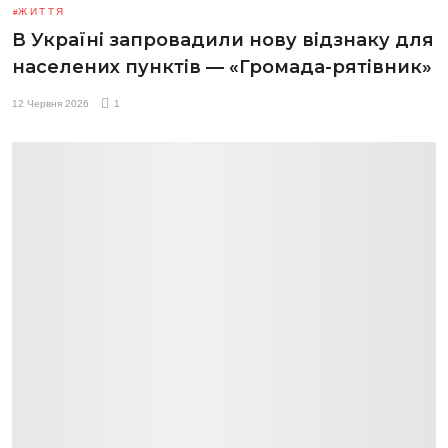
ЖИТТЯ
В Україні запровадили нову відзнаку для
населених пунктів — «Громада-рятівник»
12 Червня 2026
1