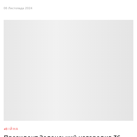
06 Листопада 2024
ВІЙНА