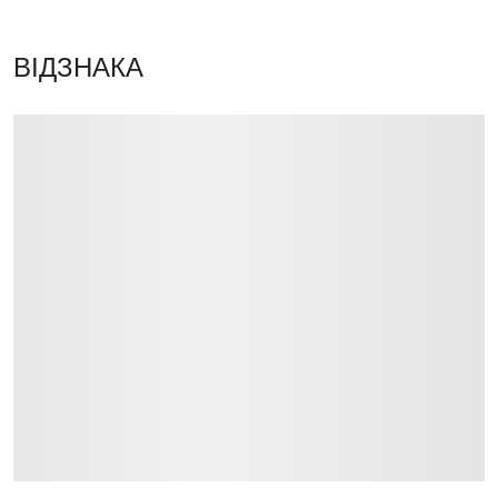
ВІДЗНАКА