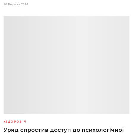
10 Вересня 2024
ЗДОРОВ'Я
Уряд спростив доступ до психологічної