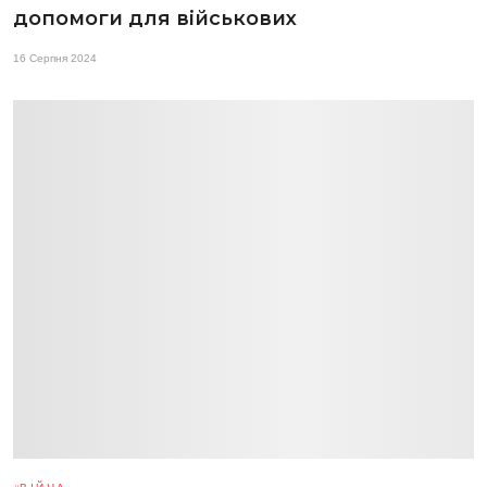
допомоги для військових
16 Серпня 2024