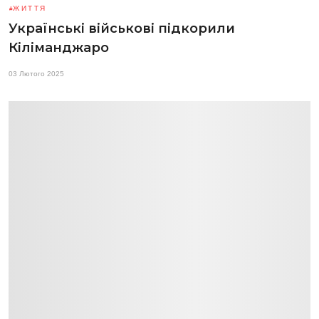
ЖИТТЯ
Українські військові підкорили
Кіліманджаро
03 Лютого 2025