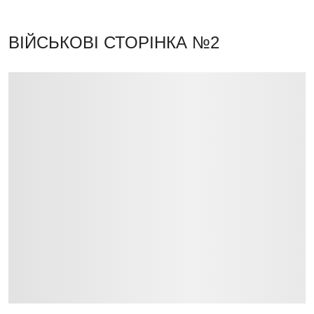
ВІЙСЬКОВІ
СТОРІНКА №2