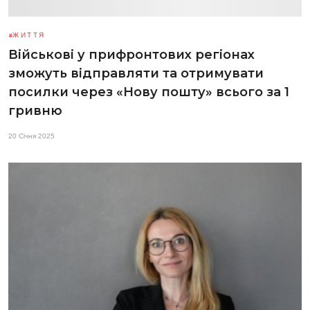
ЖИТТЯ
Військові у прифронтових регіонах
зможуть відправляти та отримувати
посилки через «Нову пошту» всього за 1
гривню
20 Січня 2025