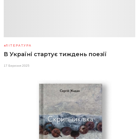
ЛІТЕРАТУРА
В Україні стартує тиждень поезії
17 Березня 2025