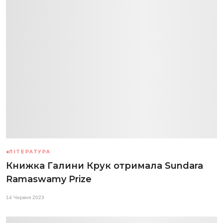
ЛІТЕРАТУРА
Книжка Галини Крук отримала Sundara
Ramaswamy Prize
14 Червня 2023