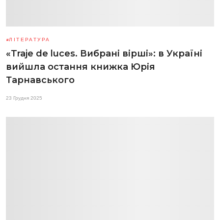
ЛІТЕРАТУРА
«Traje de luces. Вибрані вірші»: в Україні
вийшла остання книжка Юрія
Тарнавського
23 Грудня 2025