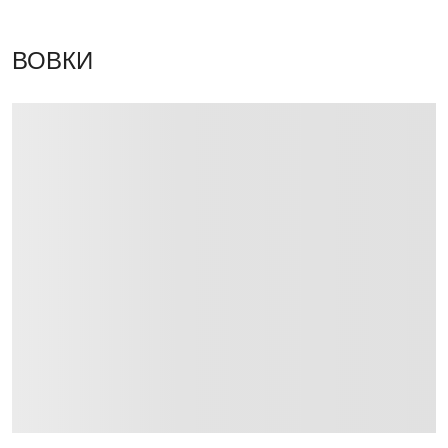
ВОВКИ