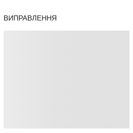
ВИПРАВЛЕННЯ