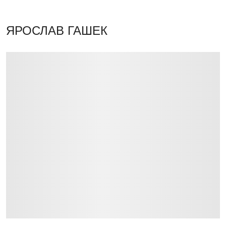
ЯРОСЛАВ ГАШЕК