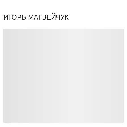
ИГОРЬ МАТВЕЙЧУК