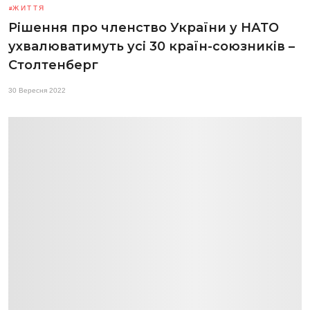
ЖИТТЯ
Рішення про членство України у НАТО
ухвалюватимуть усі 30 країн-союзників –
Столтенберг
30 Вересня 2022