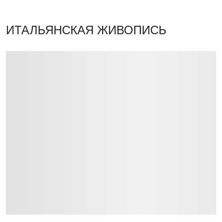
ИТАЛЬЯНСКАЯ ЖИВОПИСЬ