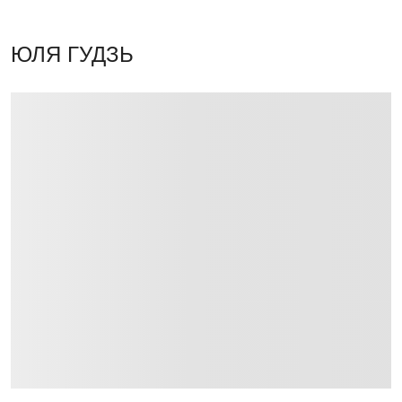
ЮЛЯ ГУДЗЬ