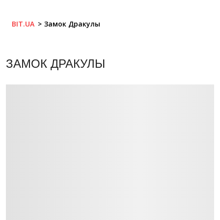
BIT.UA
Замок Дракулы
ЗАМОК ДРАКУЛЫ