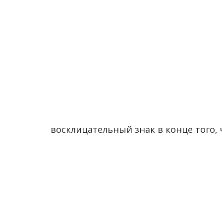
восклицательный знак в конце того, 