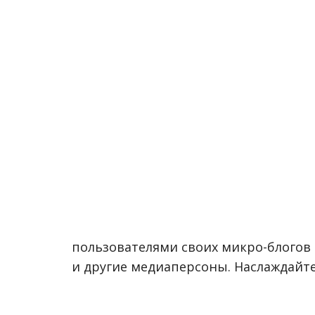
пользователями своих микро-блогов 
и другие медиаперсоны. Наслаждайтес