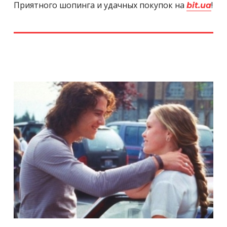
Приятного шопинга и удачных покупок на
!
bit.ua