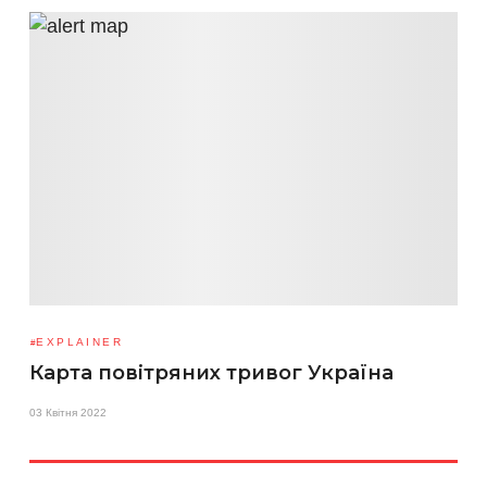
EXPLAINER
Карта повітряних тривог Україна
03 Квітня 2022