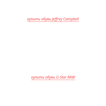
купить обувь Jeffrey Campbell
купить обувь G-Star RAW