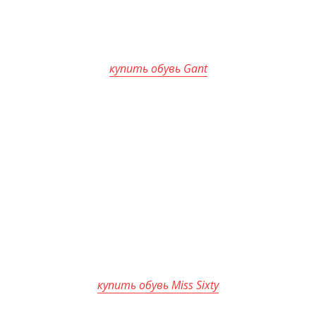
купить обувь Gant
купить обувь Miss Sixty