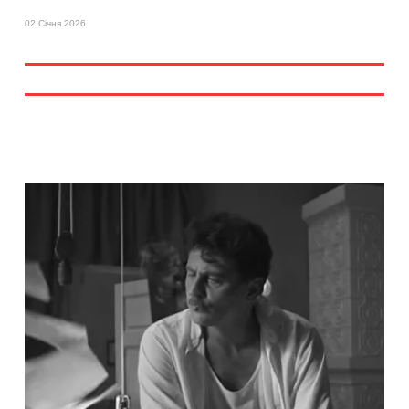
02 Січня 2026