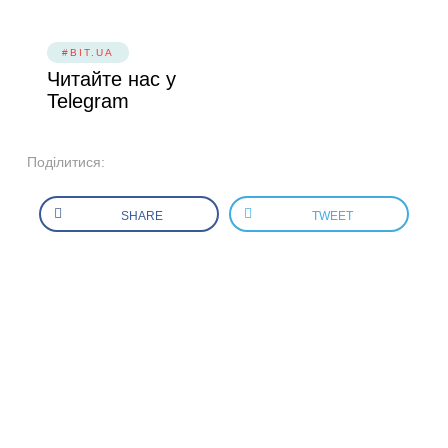
#BIT.UA
Читайте нас у
Telegram
Поділитися:
SHARE
TWEET