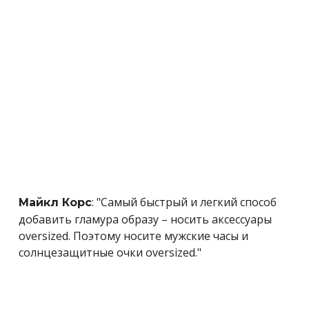
: "Самый быстрый и легкий способ
Майкл Корс
добавить гламура образу – носить аксессуары
oversized. Поэтому носите мужские часы и
солнцезащитные очки oversized."