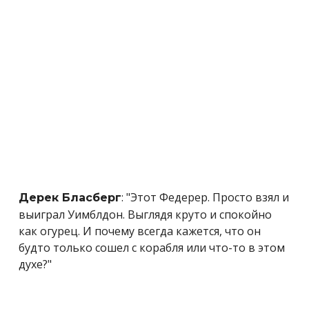
: "Этот Федерер. Просто взял и
Дерек Бласберг
выиграл Уимблдон. Выглядя круто и спокойно
как огурец. И почему всегда кажется, что он
будто только сошел с корабля или что-то в этом
духе?"