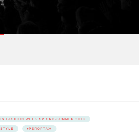
IS FASHION WEEK SPRING-SUMMER 2013
 STYLE
РЕПОРТАЖ