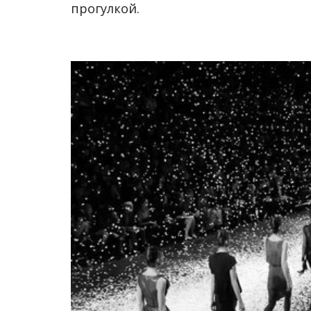
прогулкой.