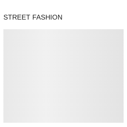
STREET FASHION