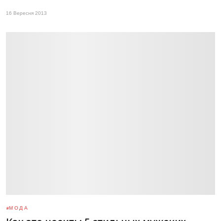
16 Вересня 2013
МОДА