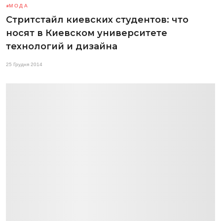
МОДА
Стритстайл киевских студентов: что
носят в Киевском университете
технологий и дизайна
25 Грудня 2014