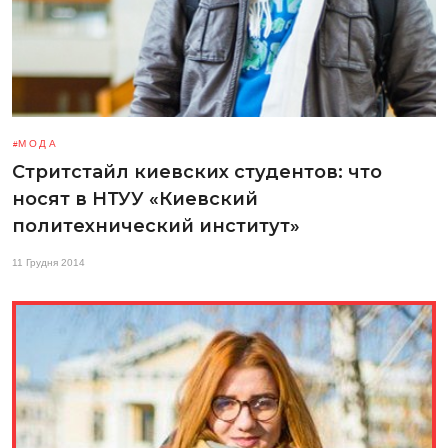
МОДА
Стритстайл киевских студентов: что
носят в НТУУ «Киевский
политехнический институт»
11 Грудня 2014