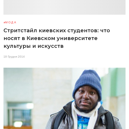
МОДА
Стритстайл киевских студентов: что
носят в Киевском университете
культуры и искусств
18 Грудня 2014