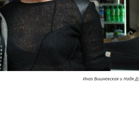
Инга Вишневская и Надя Д