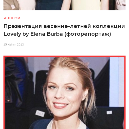
СОЦІУМ
Презентация весенне-летней коллекции
Lovely by Elena Burba (фоторепортаж)
15 Квітня 2013