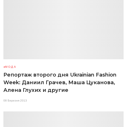
МОДА
Репортаж второго дня Ukrainian Fashion
Week: Даниил Грачев, Маша Цуканова,
Алена Глухих и другие
08 Березня 2013