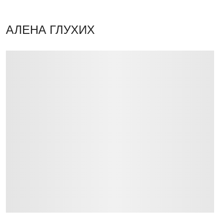
АЛЕНА ГЛУХИХ