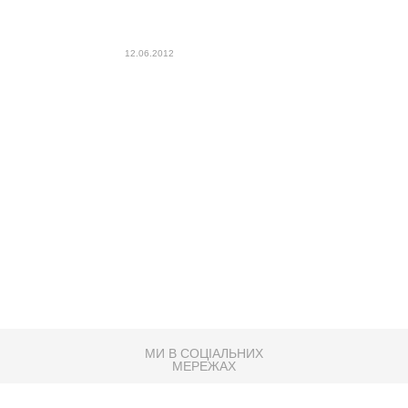
12.06.2012
МИ В СОЦІАЛЬНИХ
МЕРЕЖАХ