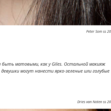
Peter Som ss 2
 быть матовыми, как у Giles. Остальной макияж
девушки могут нанести ярко-зеленые или голубые
Dries van Noten ss 2