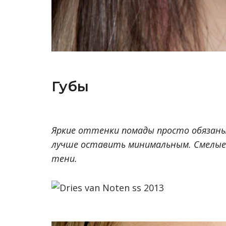
Губы
Яркие оттенки помады просто обязаны
лучше оставить минимальным. Смелые 
тени.