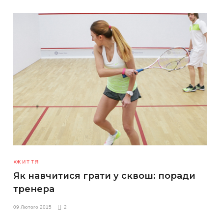
ЖИТТЯ
Як навчитися грати у сквош: поради
тренера
09 Лютого 2015
2