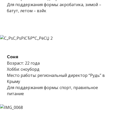
Для поддержания формы: акробатика, зимой –
батут, летом – вэйк
Соня
Возраст: 22 года
Хобби: сноуборд
Место работы: региональный директор “Рудь” в
Крыму
Для поддержания формы: спорт, правильное
питание