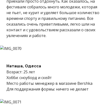
приехали просто отдохнуть. Как оказалось, на
фестивале собралось много молодежи, которая
не пьет, не курит и уделяет большое количество
времени спорту и правильному питанию. Все
оказались очень приветливыми, легко шли на
контакт и с удовольствием рассказали о своих
увлечениях и работе.
Наташа, Одесса
Возраст: 25 лет
Хобби: сноуборд и скейт
Место работы: менеджер в магазине Bershka
Для поддержания формы: ничего не делает