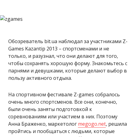
Обозреватель bit.ua наблюдал за участниками Z-
Games Kazantip 2013 – спортсменами и не
только, и разузнал, что они делают для того,
чтобы сохранять хорошую форму. Знакомьтесь с
парнями и девушками, которые делают выбор в
пользу активного отдыха.
На спортивном фестивале Z-games собралось
очень много спортсменов. Все они, конечно,
были очень заняты подготовкой к
соревнованиям или участием в них. Поэтому
Анна Браженко, маркетолог
megogo.net
, решила
пройтись и пообщаться с людьми, которые