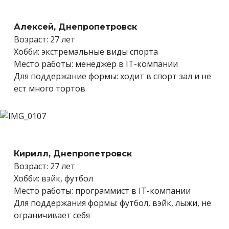
Алексей, Днепропетровск
Возраст: 27 лет
Хобби: экстремальные виды спорта
Место работы: менеджер в IT-компании
Для поддержание формы: ходит в cпорт зал и не
ест много тортов
Кирилл, Днепропетровск
Возраст: 27 лет
Хобби: вэйк, футбол
Место работы: программист в IT-компании
Для поддержания формы: футбол, вэйк, лыжи, не
ограничивает себя