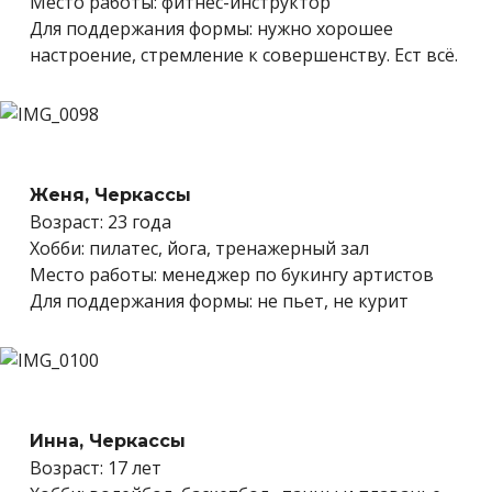
Место работы: фитнес-инструктор
Для поддержания формы: нужно хорошее
настроение, стремление к совершенству. Ест всё.
Женя, Черкассы
Возраст: 23 года
Хобби: пилатес, йога, тренажерный зал
Место работы: менеджер по букингу артистов
Для поддержания формы: не пьет, не курит
Инна, Черкассы
Возраст: 17 лет