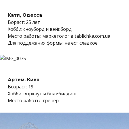
Катя, Одесса
Вораст: 25 лет
Хобби: сноуборд и вэйкборд
Место работы: маркетолог в tablichka.com.ua
Для поддежания формы: не ест сладкое
Артем, Киев
Возраст: 19
Хобби: воркаут и бодибилдинг
Место работы: тренер