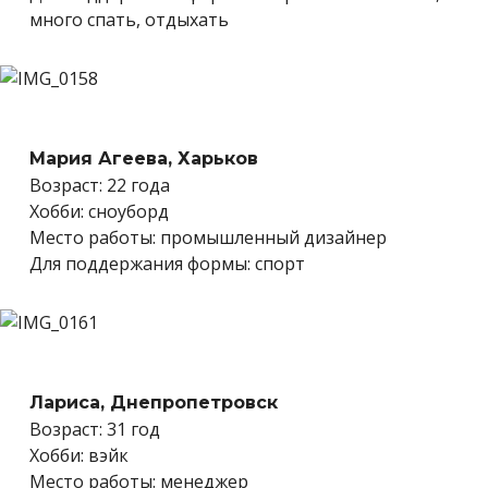
много спать, отдыхать
Мария Агеева, Харьков
Возраст: 22 года
Хобби: сноуборд
Место работы: промышленный дизайнер
Для поддержания формы: спорт
Лариса, Днепропетровск
Возраст: 31 год
Хобби: вэйк
Место работы: менеджер