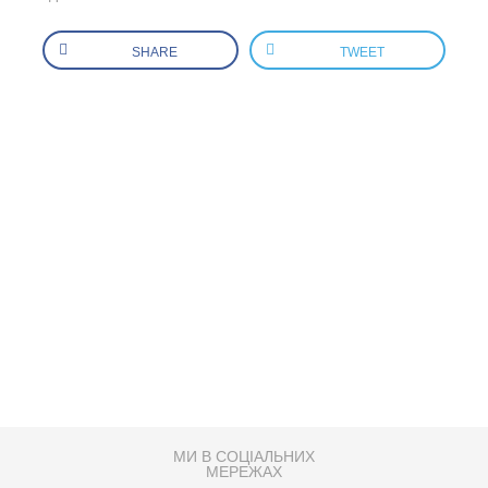
SHARE
TWEET
МИ В СОЦІАЛЬНИХ
МЕРЕЖАХ