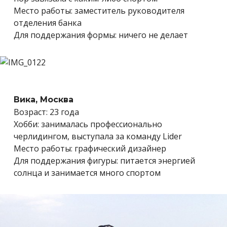
Место работы: заместитель руководителя
отделения банка
Для поддержания формы: ничего не делает
Вика, Москва
Возраст: 23 года
Хобби: занималась профессионально
черлидингом, выступала за команду Lider
Место работы: графический дизайнер
Для поддержания фигуры: питается энергией
солнца и занимается много спортом