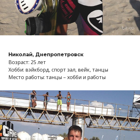
Николай, Днепропетровск
Возраст: 25 лет
Хобби: вэйкборд, спорт зал, вейк, танцы
Место работы: танцы – хобби и работы