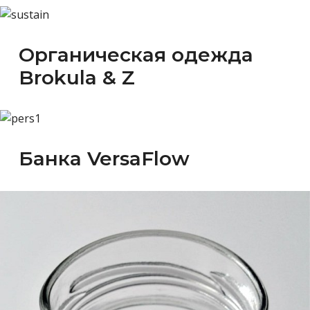
Органическая одежда
Brokula & Z
Банка VersaFlow