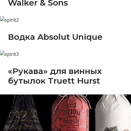
Walker & Sons
Водка Absolut Unique
«Рукава» для винных
бутылок Truett Hurst