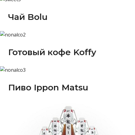
Чай Bolu
Готовый кофе Koffy
Пиво Ippon Matsu