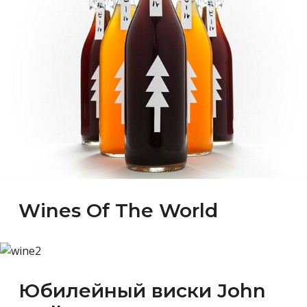
Wines Of The World
Юбилейный виски John