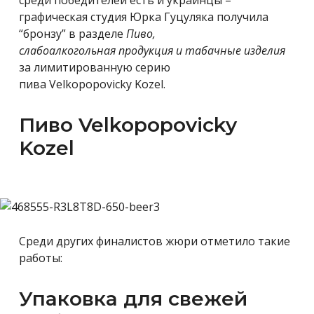
графическая студия Юрка Гуцуляка получила
“бронзу” в разделе
Пиво,
слабоалкогольная продукция и табачные изделия
за лимитированную серию
пива Velkopopovicky Kozel.
Пиво Velkopopovicky
Kozel
Среди других финалистов жюри отметило такие
работы:
Упаковка для свежей