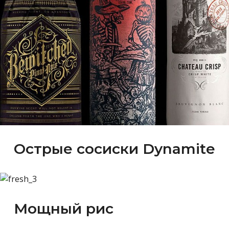
Острые сосиски Dynamite
Мощный рис