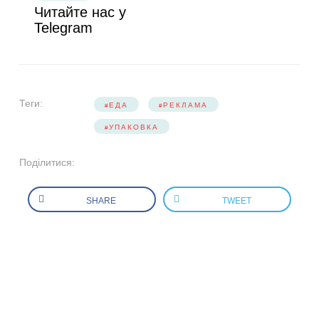
Читайте нас у
Telegram
Теги:
ЕДА
РЕКЛАМА
УПАКОВКА
Поділитися:
SHARE
TWEET