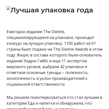
Ежегодно издание The Dieline,
специализирующееся на упаковке, проводит
конкурс на лучшую упаковку. 1100 работ из 61
страны было подано на The Dieline Awards в этом
году. Жюри, в составе которого были основатель
издания Эндрю Гиббс и еще 11 экспертов
мирового уровня, выбрали 42 упаковки и
отметили основные тренды – полезность,
экологичность и уклон производителей к
социальной ответственности.
Мы решили поинтересоваться кто стал лучшим в
категории Еда и напитки и обнаружили, что
среди победителей есть и украинцы –