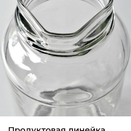
Продуктовая линейка