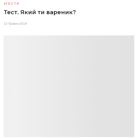
ТЕСТИ
Тест. Який ти вареник?
13 Травня 2019