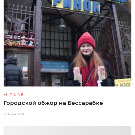
BIT LIVE
Городской обжор на Бессарабке
26 Січня 2018