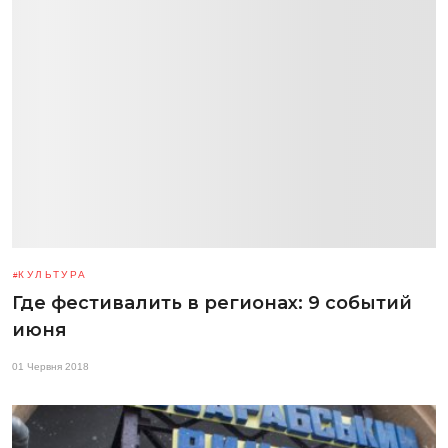
КУЛЬТУРА
Где фестивалить в регионах: 9 событий
июня
01 Червня 2018