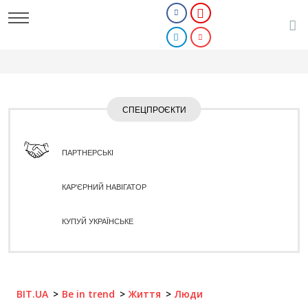
СПЕЦПРОЄКТИ
ПАРТНЕРСЬКІ
КАР'ЄРНИЙ НАВІГАТОР
КУПУЙ УКРАЇНСЬКЕ
BIT.UA
Be in trend
Життя
Люди