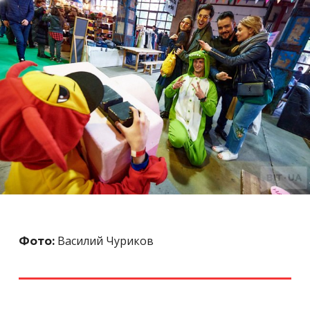
Василий Чуриков
Фото: