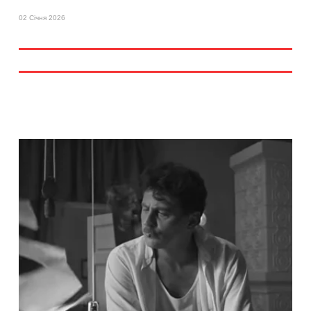
02 Січня 2026