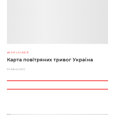
EXPLAINER
Карта повітряних тривог Україна
03 Квітня 2022