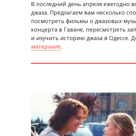
В последний день апреля ежегодно 
джаза. Предлагаем вам несколько спо
посмотреть фильмы о джазовых муз
концерта в Гаване, пересмотреть за
и изучить историю джаза в Одессе. 
материале
.