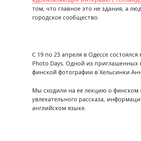
том, что главное это не здания, а лю
городское сообщество.
С 19 по 23 апреля в Одессе состоял
Photo Days. Одной из приглашенных 
финской фотографии в Хельсинки Ан
Мы сходили на ее лекцию о финском
увлекательного рассказа, информаци
английском языке.