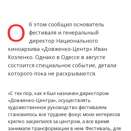
О
б этом сообщил основатель
фестиваля и генеральный
директор Национального
киноархива «Довженко-Центр» Иван
Козленко. Однако в Одессе в августе
состоится специальное событие, детали
которого пока не раскрываются.
«С тех пор, как я был назначен директором
«Довженко-Центра», осуществлять
художественное руководство фестивалем
становилось все труднее: фокус моих интересов
крепко закрепился за центром, а все время
занимали трансформации в нем. Фестиваль, для