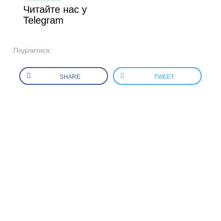
Читайте нас у
Telegram
Поділитися:
SHARE
TWEET