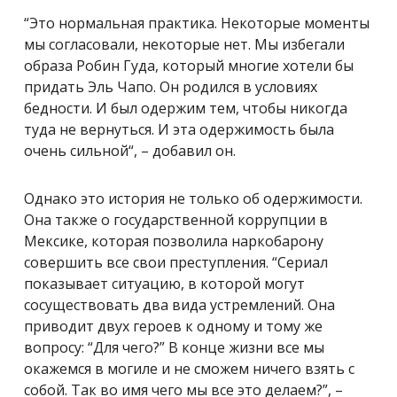
“Это нормальная практика. Некоторые моменты
мы согласовали, некоторые нет. Мы избегали
образа
Робин Гуда, который многие хотели бы
придать Эль Чапо. Он родился в условиях
бедности. И был одержим тем, чтобы никогда
туда не вернуться. И эта одержимость была
очень сильной
“, – добавил он.
Однако это история не только об одержимости.
Она также о государственной коррупции в
Мексике, которая позволила наркобарону
совершить все свои преступления. “Сериал
показывает ситуацию, в которой могут
сосуществовать два вида устремлений. Она
приводит двух героев к одному и тому же
вопросу: “Для чего?” В конце жизни все мы
окажемся в могиле и не сможем ничего взять с
собой. Так во имя чего мы все это делаем?”, –