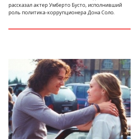
рассказал актер Умберто Бусто, исполнивший
роль политика-коррупционера Дона Соло.