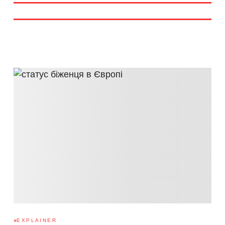
EXPLAINER