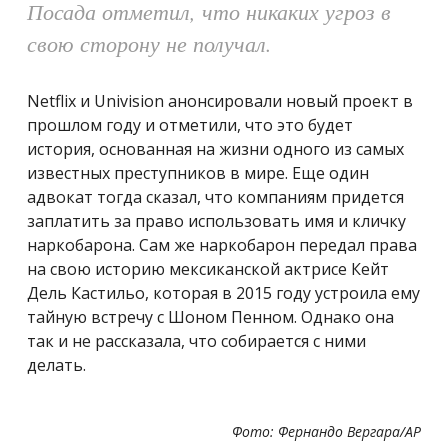
Посада отметил, что никаких угроз в
свою сторону не получал.
Netflix и Univision анонсировали новый проект в
прошлом году и отметили, что это будет
история, основанная на жизни одного из самых
известных преступников в мире. Еще один
адвокат тогда сказал, что компаниям придется
заплатить за право использовать имя и кличку
наркобарона.
Сам же наркобарон передал права
на свою историю мексиканской актрисе
Кейт
Дель Кастильо, которая в 2015 году устроила ему
тайную встречу с Шоном Пенном. Однако она
так и не рассказала, что собирается с ними
делать.
Фото: Фернандо Вергара/AP