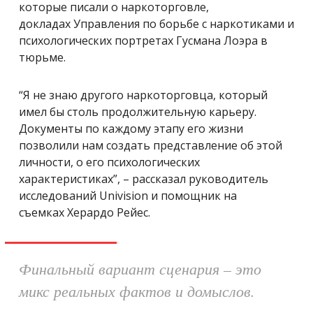
которые писали о наркоторговле,
докладах Управления по борьбе с наркотиками и
психологических портретах
Гусмана Лоэра в
тюрьме.
“Я не знаю другого наркоторговца, который
имел бы столь продолжительную карьеру.
Документы по каждому этапу его жизни
позволили нам создать представление об этой
личности, о его психологических
характеристиках”, – рассказал руководитель
исследований
Univision и помощник на
съемках Херардо Рейес.
Финальный вариант сценария – это
микс реальных фактов и домыслов.