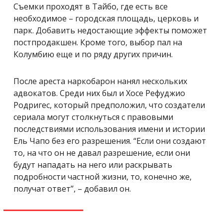
Съемки проходят в Тайбо, где есть все
необходимое – городская площадь, церковь и
парк. Добавить недостающие эффекты поможет
постпродакшен. Кроме того, выбор пал на
Колумбию еще и по ряду других причин.
После ареста наркобарон нанял нескольких
адвокатов. Среди них был и Хосе Рефуджио
Родригес, который предположил, что создатели
сериала могут столкнуться с правовыми
последствиями использования имени и истории
Ель Чапо без его разрешения. “Если они создают
то, на что он не давал разрешение, если они
будут нападать на него или раскрывать
подробности частной жизни, то, конечно же,
получат ответ”, – добавил он.