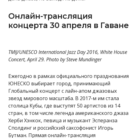
Онлайн-трансляция
концерта 30 апреля в Гаване
TMIJ/UNESCO International Jazz Day 2016, White House
Concert, April 29. Photo by Steve Mundinger
Ежегодно в рамках официального празднования
ЮНЕСКО выбирает город, принимающий
Глобальный концерт с лайн-апом джазовых
звезд мирового масштаба. В 2017-м им стала
столица Кубы, где выступят 50 артистов из 14
стран, в том числе легенда американского джаза
Херби Хэнкок, певица и музыкант Эсперанза
Сполдинг и российский саксофонист Игорь
Бутман. Прямая онлайн-трансляция