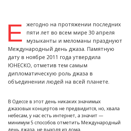
Е
жегодно на протяжении последних
пяти лет во всем мире 30 апреля
музыканты и меломаны празднуют
Международный день джаза. Памятную
дату в ноябре 2011 года утвердила
ЮНЕСКО, отметив тем самым
дипломатическую роль джаза в
объединении людей на всей планете.
В Одессе в этот день никаких значимых
джазовых концертов не предвидится, но, хвала
небесам, у нас есть интернет, а значит —
минимум 5 способов отметить Международный
день джаза, не выходя из дома.