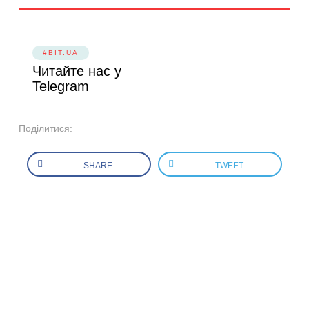
#BIT.UA
Читайте нас у
Telegram
Поділитися:
SHARE
TWEET