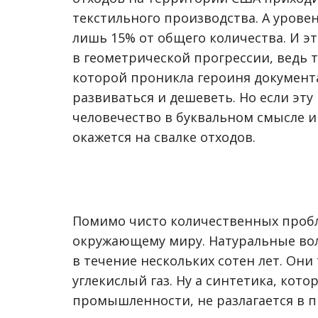
текстильного производства. А уровен
лишь 15% от общего количества. И 
в геометрической прогрессии, ведь 
которой проникла героиня документа
развиваться и дешеветь. Но если эту
человечество в буквальном смысле 
окажется на свалке отходов.
Помимо чисто количественных проб
окружающему миру. Натуральные воло
в течение нескольких сотен лет. Они
углекислый газ. Ну а синтетика, кот
промышленности, не разлагается в пр