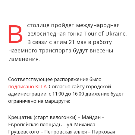
В
столице пройдет международная
велосипедная гонка Tour of Ukraine.
В связи с этим 21 мая в работу
наземного транспорта будут внесены
изменения.
Соответствующее распоряжение было
подписано КГГА
. Согласно сайту городской
администрации, с 11:00 до 16:00 движение будет
ограничено на маршруте:
Крещатик (старт велогонки) – Майдан –
Европейская площадь – ул. Михаила
Грушевского – Петровская аллея – Парковая