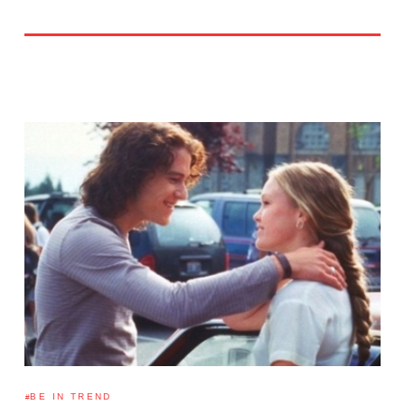
BE IN TREND