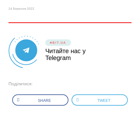
14 Березня 2022
#BIT.UA
Читайте нас у
Telegram
Поділитися:
SHARE
TWEET