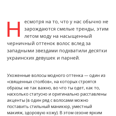
Н
есмотря на то, что у нас обычно не
зарождаются смелые тренды, этим
летом моду на насыщенный
черничный оттенок волос вслед за
западными звездами подхватили десятки
украинских девушек и парней.
Ухоженные волосы модного оттенка — один из
«священных столбов», на которых строятся
образы: не так важно, во что ты одет, как то,
насколько статусно и оригинально расставлены
акценты (в один ряд с волосами можно
поставить стильный маникюр, уместный
макияж, здоровую кожу). В этом сезоне ярким