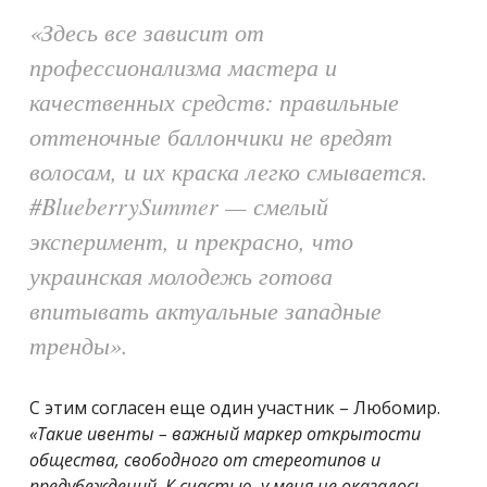
«Здесь все зависит от
профессионализма мастера и
качественных средств: правильные
оттеночные баллончики не вредят
волосам, и их краска легко смывается.
#BlueberrySummer — смелый
эксперимент, и прекрасно, что
украинская молодежь готова
впитывать актуальные западные
тренды».
С этим согласен еще один участник – Любомир.
«Такие ивенты – важный маркер открытости
общества, свободного от стереотипов и
предубеждений. К счастью, у меня не оказалось