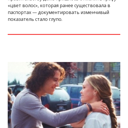
«цвет волос», которая ранее существовала в
паспортах — документировать изменчивый
показатель стало глупо.