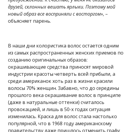
друзей, склонных вешать ярлыки. Поэтому мой
новый образ все восприняли с восторгом»
, –
объясняет парень.
В наши дни колористика волос остается одним
из самых распространенных женских приемов по
созданию оригинальных образов:
окрашивающие средства приносят мировой
индустрии красоты четверть всей прибыли, а
среди американок хоть раз в жизни красили
волосы 70% женщин. Забавно, что до середины
прошлого века окрашивание волос в принципе
(даже в натуральные оттенки) считалось
провокацией, и лишь в 50-х годах ситуация
изменилась. Краска для волос стала настолько
популярной, что в 1968 году американскому
правительству даже пришлось отменить графу