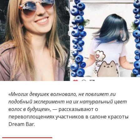
«Многих девушек волновало, не повлияет ли
подобный эксперимент на их натуральный цвет
волос в будущем»
, — рассказывают о
перевоплощениях участников в салоне красоты
Dream Bar.