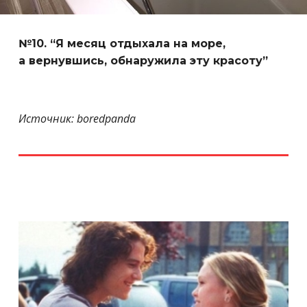
№10. “Я месяц отдыхала на море,
а вернувшись, обнаружила эту красоту”
Источник: boredpanda