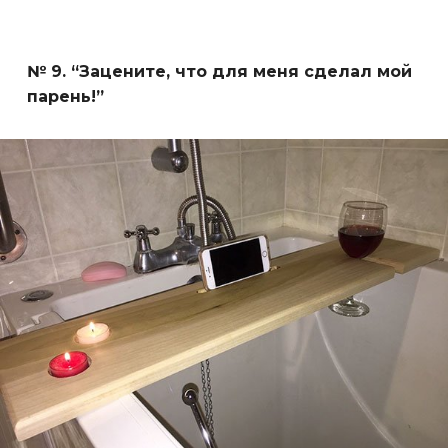
№ 9. “Зацените, что для меня сделал мой
парень!”