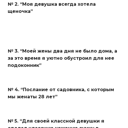
№ 2. “Моя девушка всегда хотела
щеночка”
№ 3. “Моей жены два дня не было дома, а
за это время я уютно обустроил для нее
подоконник”
№ 4. “Послание от садовника, с которым
мы женаты 28 лет”
№ 5. “Для своей классной девушки я