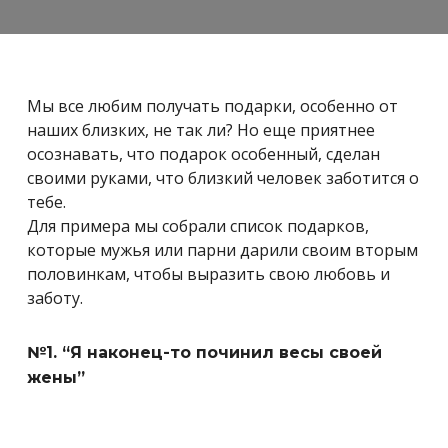
Мы все любим получать подарки, особенно от
наших близких, не так ли? Но еще приятнее
осознавать, что подарок особенный, сделан
своими руками, что близкий человек заботится о
тебе.
Для примера мы собрали список подарков,
которые мужья или парни дарили своим вторым
половинкам, чтобы выразить свою любовь и
заботу.
№1. “Я наконец-то починил весы своей
жены”