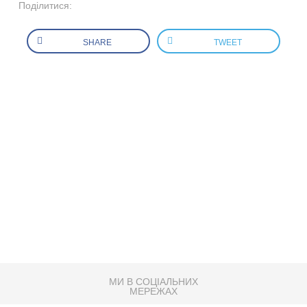
Поділитися:
SHARE
TWEET
МИ В СОЦІАЛЬНИХ
МЕРЕЖАХ