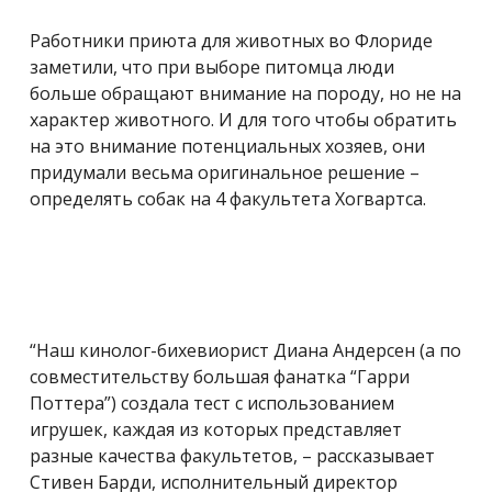
Работники приюта для животных во Флориде
заметили, что при выборе питомца люди
больше обращают внимание на породу, но не на
характер животного. И для того чтобы обратить
на это внимание потенциальных хозяев, они
придумали весьма оригинальное решение –
определять собак на 4 факультета Хогвартса.
“Наш кинолог-бихевиорист Диана Андерсен (а по
совместительству большая фанатка “Гарри
Поттера”) создала тест с использованием
игрушек, каждая из которых представляет
разные качества факультетов, – рассказывает
Стивен Барди, исполнительный директор