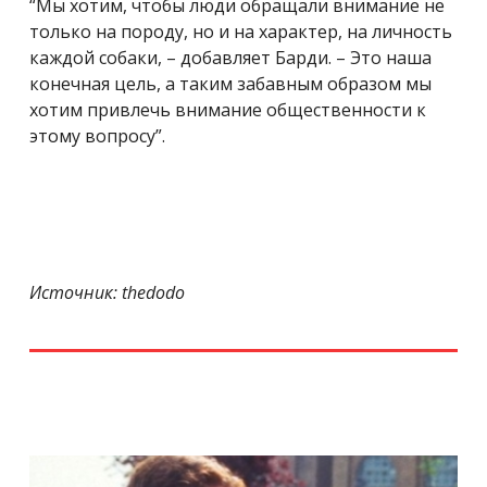
“Мы хотим, чтобы люди обращали внимание не
только на породу, но и на характер, на личность
каждой собаки, – добавляет Барди. – Это наша
конечная цель, а таким забавным образом мы
хотим привлечь внимание общественности к
этому вопросу”.
Источник: thedodo