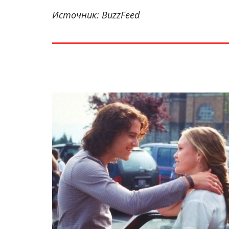
Источник: BuzzFeed