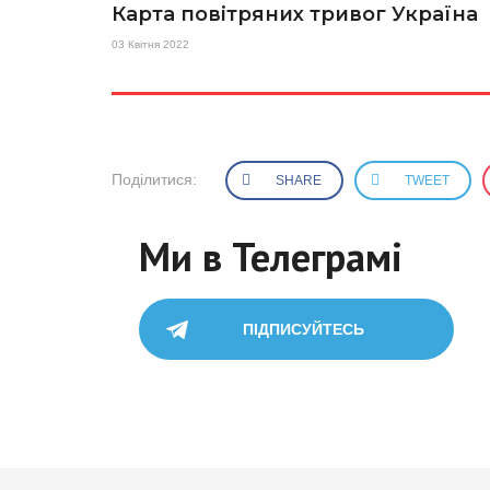
Карта повітряних тривог Україна
03 Квітня 2022
Поділитися:
SHARE
TWEET
Ми в Телеграмі
ПІДПИСУЙТЕСЬ