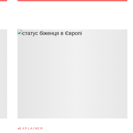
EXPLAINER