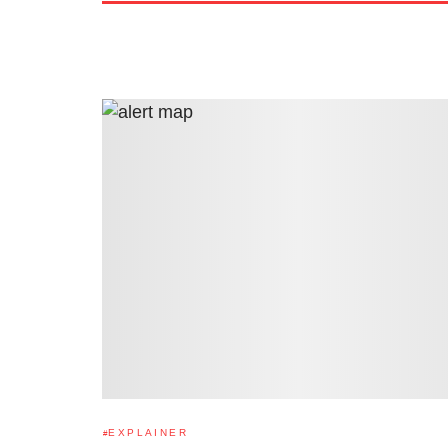
EXPLAINER