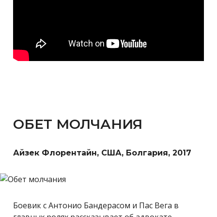
ОБЕТ МОЛЧАНИЯ
Айзек Флорентайн, США, Болгария, 2017
Боевик с Антонио Бандерасом и Пас Вега в