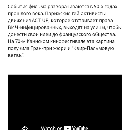
События фильма разворачиваются в 90-х годах
прошлого века. Парижские гей-активисты
движения ACT UP, которое отстаивает права
ВИЧ-инфицированных, выходят на улицы, чтобы
донести свои идеи до французского общества.
На 70-м Каннском кинофестивале эта картина
получила Гран-при жюри и “Квир-Пальмовую
ветвь”.