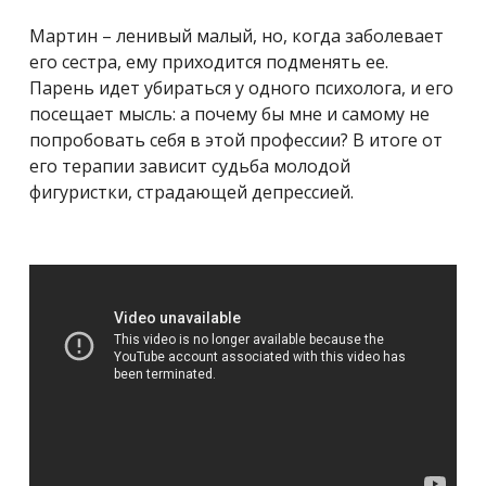
Мартин – ленивый малый, но, когда заболевает
его сестра, ему приходится подменять ее.
Парень идет убираться у одного психолога, и его
посещает мысль: а почему бы мне и самому не
попробовать себя в этой профессии? В итоге от
его терапии зависит судьба молодой
фигуристки, страдающей депрессией.