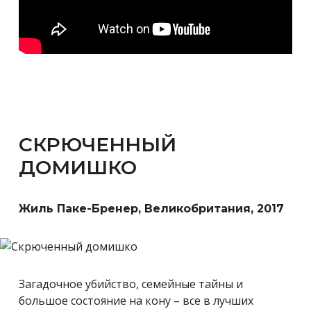
СКРЮЧЕННЫЙ
ДОМИШКО
Жиль Паке-Бренер, Великобритания, 2017
Загадочное убийство, семейные тайны и
большое состояние на кону – все в лучших