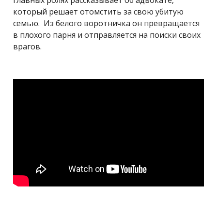
главных ролях рассказывает об адвокате,
который решает отомстить за свою убитую
семью. Из белого воротничка он превращается
в плохого парня и отправляется на поиски своих
врагов.