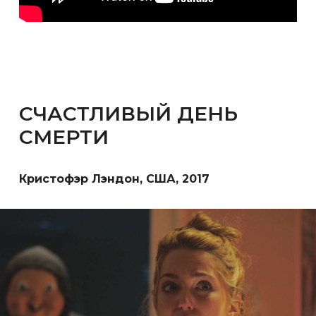
СЧАСТЛИВЫЙ ДЕНЬ
СМЕРТИ
Кристофэр Лэндон, США, 2017