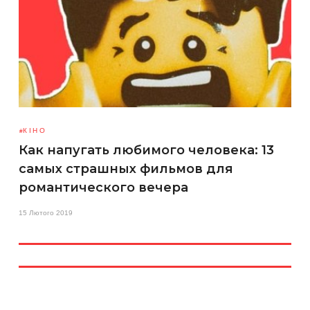
КІНО
Как напугать любимого человека: 13
самых страшных фильмов для
романтического вечера
15 Лютого 2019