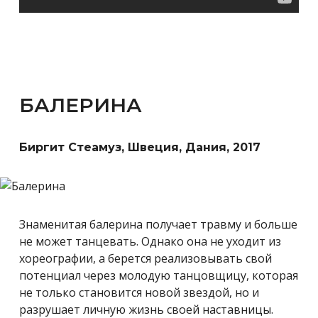
БАЛЕРИНА
Биргит Стеамуз, Швеция, Дания, 2017
Знаменитая балерина получает травму и больше
не может танцевать. Однако она не уходит из
хореографии, а берется реализовывать свой
потенциал через молодую танцовщицу, которая
не только становится новой звездой, но и
разрушает личную жизнь своей наставницы.