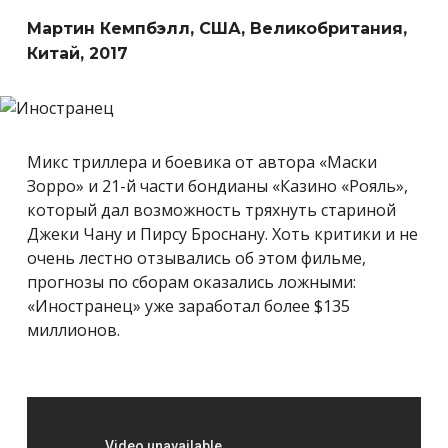
Мартин Кемпбэлл, США, Великобритания,
Китай, 2017
Микс триллера и боевика от автора «Маски
Зорро» и 21-й части бондианы «Казино «Рояль»,
который дал возможность тряхнуть стариной
Джеки Чану и Пирсу Броснану. Хоть критики и не
очень лестно отзывались об этом фильме,
прогнозы по сборам оказались ложными:
«Иностранец» уже заработал более $135
миллионов.