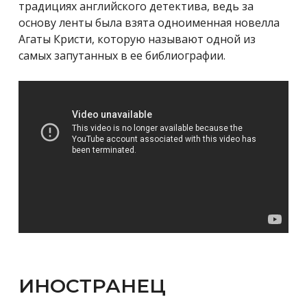
традициях английского детектива, ведь за
основу ленты была взята одноименная новелла
Агаты Кристи, которую называют одной из
самых запутанных в ее библиографии.
ИНОСТРАНЕЦ