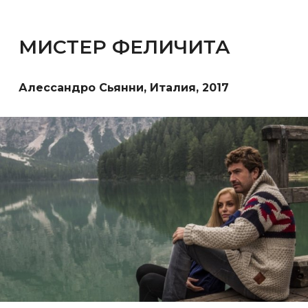
МИСТЕР ФЕЛИЧИТА
Алессандро Сьянни, Италия, 2017