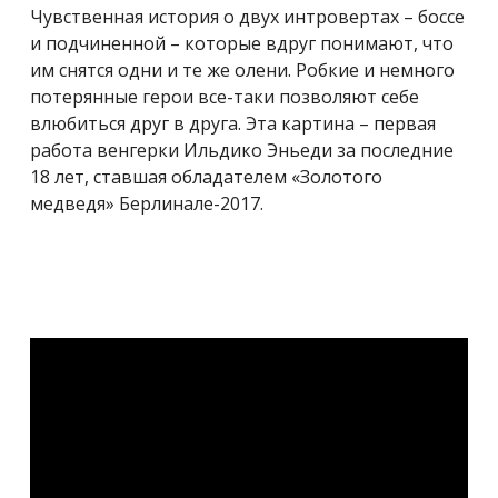
Чувственная история о двух интровертах – боссе
и подчиненной – которые вдруг понимают, что
им снятся одни и те же олени. Робкие и немного
потерянные герои все-таки позволяют себе
влюбиться друг в друга. Эта картина – первая
работа венгерки Ильдико Эньеди за последние
18 лет, ставшая обладателем «Золотого
медведя» Берлинале-2017.