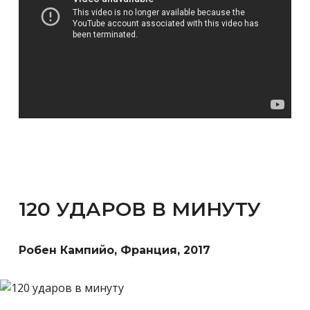
120 УДАРОВ В МИНУТУ
Робен Кампийо, Франция, 2017