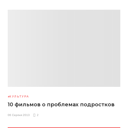
КУЛЬТУРА
10 фильмов о проблемах подростков
06 Серпня 2013
2