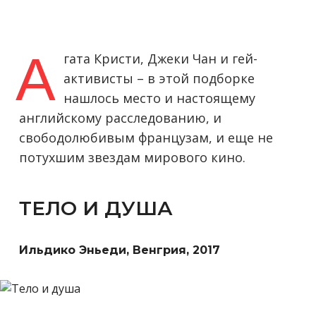
А
гата Кристи, Джеки Чан и гей-
активисты – в этой подборке
нашлось место и настоящему
английскому расследованию, и
свободолюбивым французам, и еще не
потухшим звездам мирового кино.
ТЕЛО И ДУША
Ильдико Эньеди, Венгрия, 2017