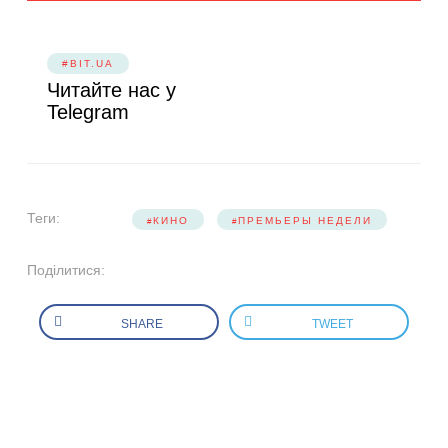
#BIT.UA
Читайте нас у
Telegram
Теги:
КИНО
ПРЕМЬЕРЫ НЕДЕЛИ
Поділитися:
SHARE
TWEET