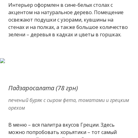
Интерьер оформлен в сине-белых столах с
акцентом на натуральное дерево. Помещение
освежают подушки с узорами, кувшины на
стенах и на полках, а также большое количество
зелени – деревья в кадках и цветы в горшках.
Падзаросалата (78 грн)
печеный буряк с сыром фета, томатами и грецким
орехом
В меню – вся палитра вкусов Греции. Здесь
можно попробовать хорьятики – тот самый