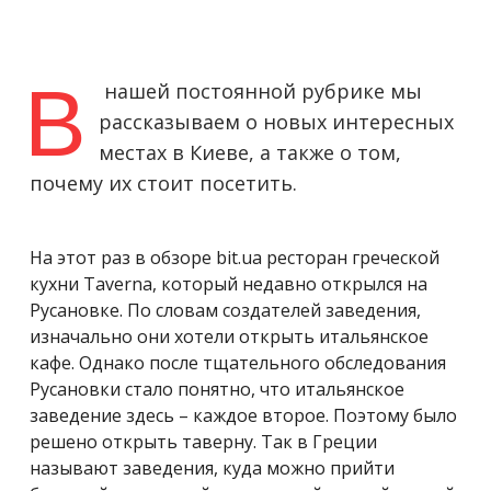
В
нашей постоянной рубрике мы
рассказываем о новых интересных
местах в Киеве, а также о том,
почему их стоит посетить.
На этот раз в обзоре bit.ua ресторан греческой
кухни Taverna, который недавно открылся на
Русановке. По словам создателей заведения,
изначально они хотели открыть итальянское
кафе. Однако после тщательного обследования
Русановки стало понятно, что итальянское
заведение здесь – каждое второе. Поэтому было
решено открыть таверну. Так в Греции
называют заведения, куда можно прийти