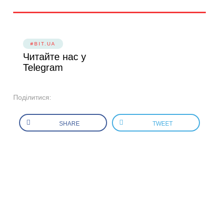
#BIT.UA
Читайте нас у
Telegram
Поділитися:
SHARE
TWEET
МИ В СОЦІАЛЬНИХ
МЕРЕЖАХ