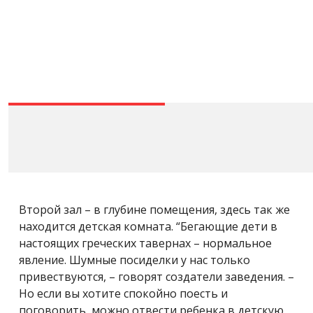
Второй зал – в глубине помещения, здесь так же
находится детская комната. “Бегающие дети в
настоящих греческих тавернах – нормальное
явление. Шумные посиделки у нас только
привествуются, – говорят создатели заведения. –
Но если вы хотите спокойно поесть и
поговорить, можно отвести ребенка в детскую