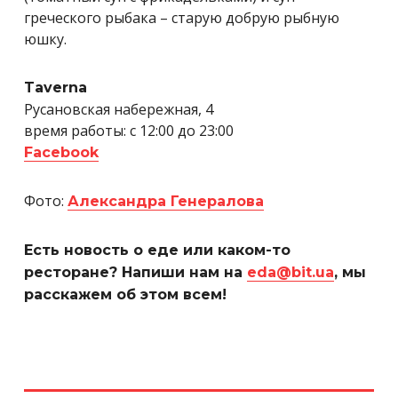
греческого рыбака – старую добрую рыбную
юшку.
Taverna
Русановская набережная, 4
время работы: с 12:00 до 23:00
Facebook
Фото:
Александра Генералова
Есть новость о еде или каком-то
ресторане? Напиши нам на
eda@bit.ua
, мы
расскажем об этом всем!