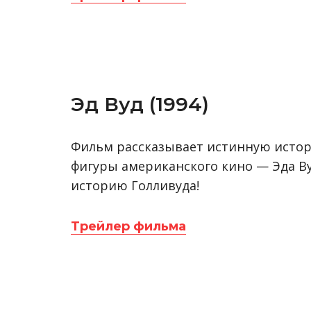
Эд Вуд (1994)
Фильм рассказывает истинную истор
фигуры американского кино — Эда В
историю Голливуда!
Трейлер фильма