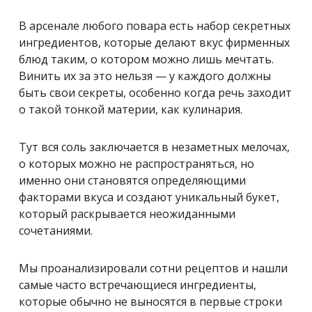
В арсенале любого повара есть набор секретных
ингредиентов, которые делают вкус фирменных
блюд таким, о котором можно лишь мечтать.
Винить их за это нельзя — у каждого должны
быть свои секреты, особенно когда речь заходит
о такой тонкой материи, как кулинария.
Тут вся соль заключается в незаметных мелочах,
о которых можно не распространяться, но
именно они становятся определяющими
факторами вкуса и создают уникальный букет,
который раcкрывается неожиданными
сочетаниями.
Мы проанализировали сотни рецептов и нашли
самые часто встречающиеся ингредиенты,
которые обычно не выносятся в первые строки