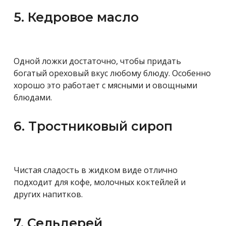
5. Кедровое масло
Одной ложки достаточно, чтобы придать
богатый ореховый вкус любому блюду. Особенно
хорошо это работает с мясными и овощными
блюдами.
6. Тростниковый сироп
Чистая сладость в жидком виде отлично
подходит для кофе, молочных коктейлей и
других напитков.
7. Сельдерей