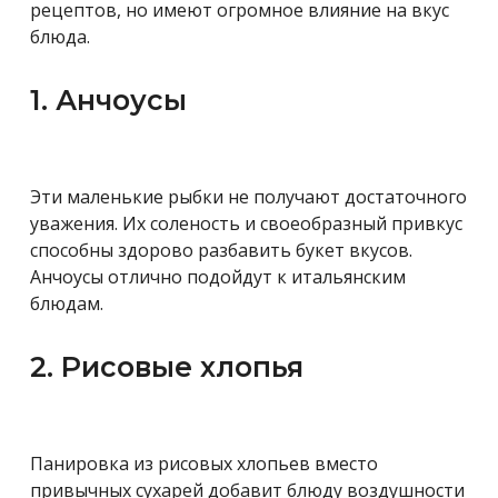
рецептов, но имеют огромное влияние на вкус
блюда.
1. Анчоусы
Эти маленькие рыбки не получают достаточного
уважения. Их соленость и своеобразный привкус
способны здорово разбавить букет вкусов.
Анчоусы отлично подойдут к итальянским
блюдам.
2. Рисовые хлопья
Панировка из рисовых хлопьев вместо
привычных сухарей добавит блюду воздушности