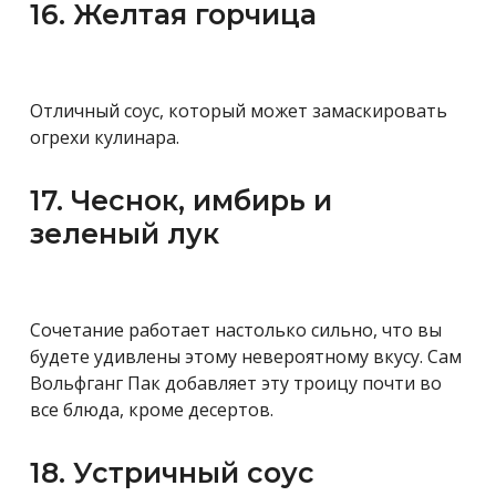
16. Желтая горчица
Отличный соус, который может замаскировать
огрехи кулинара.
17. Чеснок, имбирь и
зеленый лук
Сочетание работает настолько сильно, что вы
будете удивлены этому невероятному вкусу. Сам
Вольфганг Пак добавляет эту троицу почти во
все блюда, кроме десертов.
18. Устричный соус