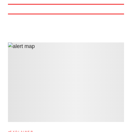
EXPLAINER