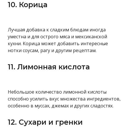
10. Корица
Лучшая добавка к сладким блюдам иногда
уместна и для острого мяса и мексиканской
кухни. Корица может добавить интересные
нотки соусам, рагу и другим рецептам.
11. Лимонная кислота
Небольшое количество лимонной кислоты
способно усилить вкус множества ингредиентов,
особенно в муссах, джемах и других сладостях.
12. Сухари и гренки