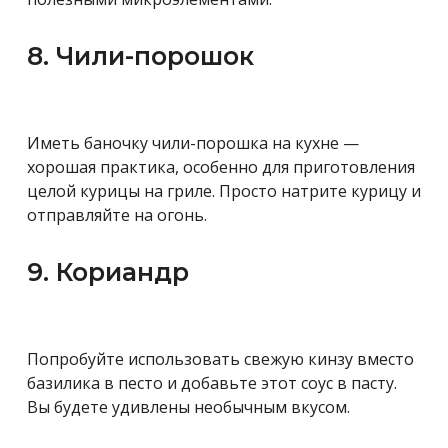
8. Чили-порошок
Иметь баночку чили-порошка на кухне —
хорошая практика, особенно для приготовления
целой курицы на гриле. Просто натрите курицу и
отправляйте на огонь.
9. Кориандр
Попробуйте использовать свежую кинзу вместо
базилика в песто и добавьте этот соус в пасту.
Вы будете удивлены необычным вкусом.