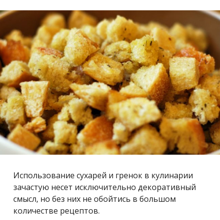
Использование сухарей и гренок в кулинарии
зачастую несет исключительно декоративный
смысл, но без них не обойтись в большом
количестве рецептов.