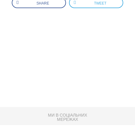
SHARE
TWEET
МИ В СОЦІАЛЬНИХ
МЕРЕЖАХ