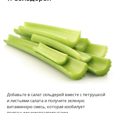
Добавьте в салат сельдерей вместе с петрушкой
и листьями салата и получите зеленую
витаминную смесь, которая изобилует
полезными микроэлементами.