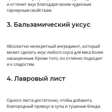
и оттенит вкус благодаря своим чудесным
гарнирным свойствам.
3. Бальзамический уксус
Абсолютно несекретный ингредиент, который
может сделать вкус любого соуса для мяса более
насыщенным. Кроме того, он отлично подходит
и к сладостям.
4. Лавровый лист
Одного листа достаточно, чтобы добавить
благородный привкус в супы и тушеные блюда.