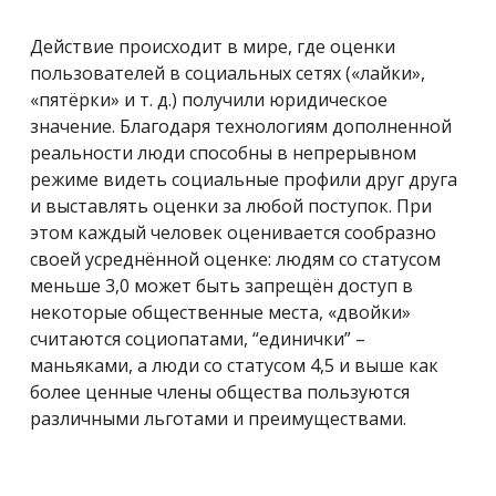
Действие происходит в мире, где оценки
пользователей в социальных сетях («лайки»,
«пятёрки» и т. д.) получили юридическое
значение. Благодаря технологиям дополненной
реальности люди способны в непрерывном
режиме видеть социальные профили друг друга
и выставлять оценки за любой поступок. При
этом каждый человек оценивается сообразно
своей усреднённой оценке: людям со статусом
меньше 3,0 может быть запрещён доступ в
некоторые общественные места, «двойки»
считаются социопатами, “единички” –
маньяками, а люди со статусом 4,5 и выше как
более ценные члены общества пользуются
различными льготами и преимуществами.