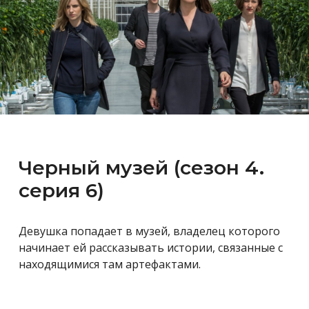
Черный музей (сезон 4.
серия 6)
Девушка попадает в музей, владелец которого
начинает ей рассказывать истории, связанные с
находящимися там артефактами.