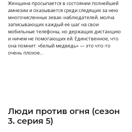
Женщина просыпается в состоянии полнейшей
амнезии и оказывается среди следящих за нею
многочисленных зевак-наблюдателей, молча
записывающих каждый её шаг на свои
мобильные телефоны, но держащих дистанцию
и ничем не помогающих ей. Единственное, что
она помнит: «белый медведь» — это что-то
очень плохое…
Люди против огня (сезон
3. серия 5)