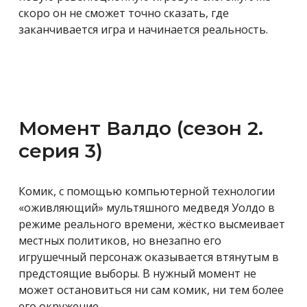
скоро он не сможет точно сказать, где
заканчивается игра и начинается реальность.
Момент Валдо (сезон 2.
серия 3)
Комик, с помощью компьютерной технологии
«оживляющий» мультяшного медведя Уолдо в
режиме реального времени, жёстко высмеивает
местных политиков, но внезапно его
игрушечный персонаж оказывается втянутым в
предстоящие выборы. В нужный момент не
может остановиться ни сам комик, ни тем более
его окружение…