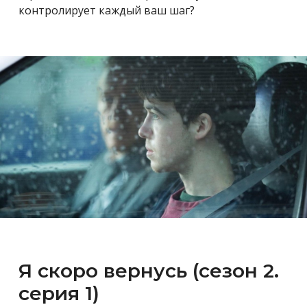
контролирует каждый ваш шаг?
Я скоро вернусь (сезон 2.
серия 1)