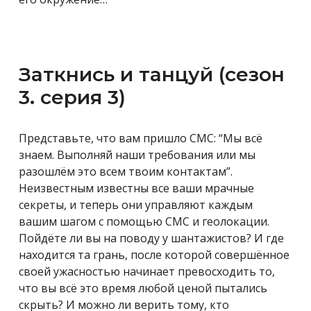
Заткнись и танцуй (сезон
3. серия 3)
Представьте, что вам пришло СМС: “Мы всё
знаем. Выполняй наши требования или мы
разошлём это всем твоим контактам”.
Неизвестным известны все ваши мрачные
секреты, и теперь они управляют каждым
вашим шагом с помощью СМС и геолокации.
Пойдёте ли вы на поводу у шантажистов? И где
находится та грань, после которой совершённое
своей ужасностью начинает превосходить то,
что вы всё это время любой ценой пытались
скрыть? И можно ли верить тому, кто