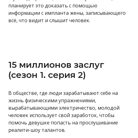
планирует это доказать с помощью
информации с импланта жены, записывающего
всё, что видит и слышит человек.
15 миллионов заслуг
(сезон 1. серия 2)
В обществе, где люди зарабатывают себе на
жизнь физическими упражнениями,
вырабатывающими электричество, молодой
человек использует свой заработок, чтобы
помочь девушке попасть на прослушивание
реалити-шоу талантов.