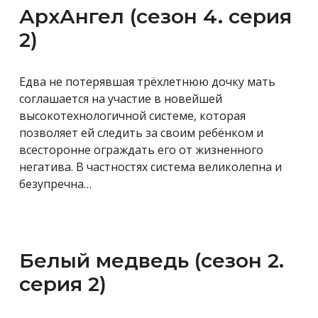
АрхАнгел (сезон 4. серия
2)
Едва не потерявшая трёхлетнюю дочку мать
соглашается на участие в новейшей
высокотехнологичной системе, которая
позволяет ей следить за своим ребёнком и
всесторонне ограждать его от жизненного
негатива. В частностях система великолепна и
безупречна…
Белый медведь (сезон 2.
серия 2)