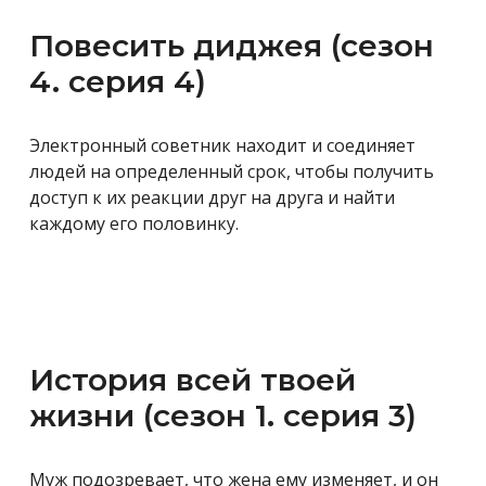
Повесить диджея (сезон
4. серия 4)
Электронный советник находит и соединяет
людей на определенный срок, чтобы получить
доступ к их реакции друг на друга и найти
каждому его половинку.
История всей твоей
жизни (сезон 1. серия 3)
Муж подозревает, что жена ему изменяет, и он