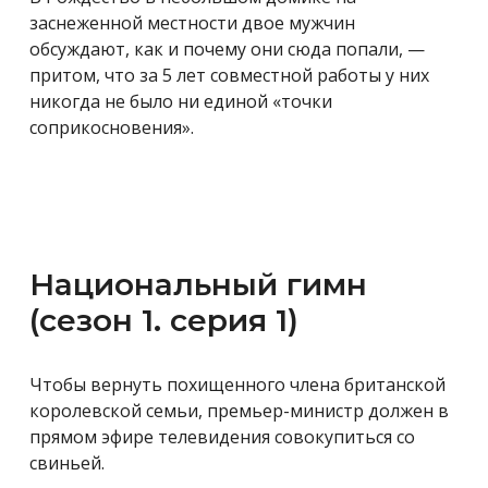
заснеженной местности двое мужчин
обсуждают, как и почему они сюда попали, —
притом, что за 5 лет совместной работы у них
никогда не было ни единой «точки
соприкосновения».
Национальный гимн
(сезон 1. серия 1)
Чтобы вернуть похищенного члена британской
королевской семьи, премьер-министр должен в
прямом эфире телевидения совокупиться со
свиньей.