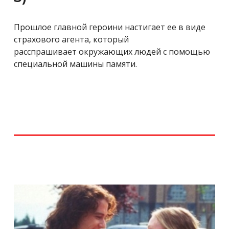
Прошлое главной героини настигает ее в виде
страхового агента, который
расспрашивает окружающих людей с помощью
специальной машины памяти.