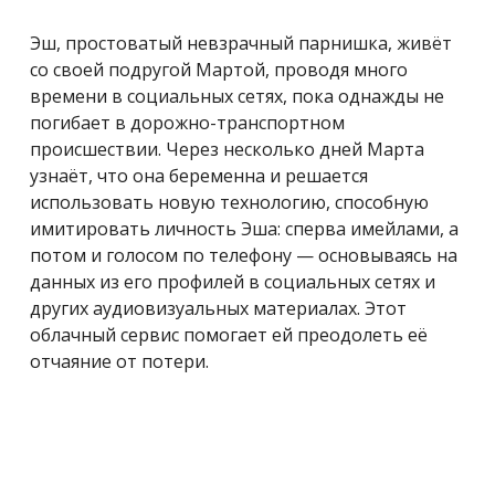
Эш, простоватый невзрачный парнишка, живёт
со своей подругой Мартой, проводя много
времени в социальных сетях, пока однажды не
погибает в
дорожно-транспортном
происшествии
. Через несколько дней Марта
узнаёт, что она беременна и решается
использовать новую технологию, способную
имитировать личность Эша: сперва имейлами, а
потом и голосом по телефону — основываясь на
данных из его профилей в социальных сетях и
других аудиовизуальных материалах. Этот
облачный сервис помогает ей преодолеть её
отчаяние от потери.