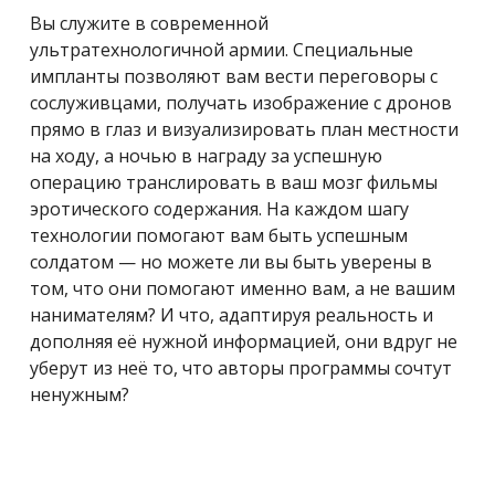
Вы служите в современной
ультратехнологичной армии. Специальные
импланты позволяют вам вести переговоры с
сослуживцами, получать изображение с дронов
прямо в глаз и визуализировать план местности
на ходу, а ночью в награду за успешную
операцию транслировать в ваш мозг фильмы
эротического содержания. На каждом шагу
технологии помогают вам быть успешным
солдатом — но можете ли вы быть уверены в
том, что они помогают именно вам, а не вашим
нанимателям? И что, адаптируя реальность и
дополняя её нужной информацией, они вдруг не
уберут из неё то, что авторы программы сочтут
ненужным?