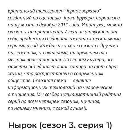
Британский телесериал “Черное зеркало”,
созданный по сценарию Чарли Брукера, ворвался в
нашу жизнь в декабре 2011 года. И вот уже, можно
сказать, на протяжении 7 лет не отпускает от
себя, продолжая создавать ажиотаж несколькими
сериями в год. Каждая из них не связана с другими
ни сюжетом, ни актёрами, ни временем или
местом повествования. По словам Брукера, все
сюжеты объединяет лишь сатира на тот образ
жизни, что распространён в современном
обществе
. Сквозная тема — влияние
информационных технологий на человеческие
отношения
. Мы создали ультимативный рейтинг
серий по всем четырем сезонам, начиная,
по нашему мнению, с самой лучшей.
Нырок (сезон 3. серия 1)