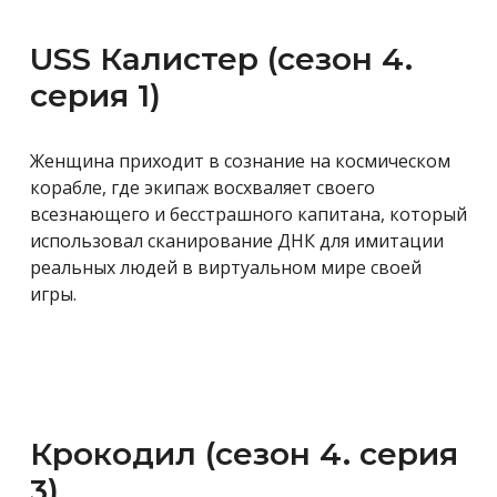
USS Калистер (сезон 4.
серия 1)
Женщина приходит в сознание на космическом
корабле, где экипаж восхваляет своего
всезнающего и бесстрашного капитана, который
использовал сканирование ДНК для имитации
реальных людей в виртуальном мире своей
игры.
Крокодил (сезон 4. серия
3)