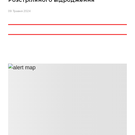
09 Травня 2024