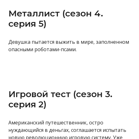
Металлист (сезон 4.
серия 5)
Девушка пытается выжить в мире, заполненном
опасными роботами-псами.
Игровой тест (сезон 3.
серия 2)
Американский путешественник, остро
нуждающийся в деньгах, соглашается испытать
новую революционную игровую систему. Уже