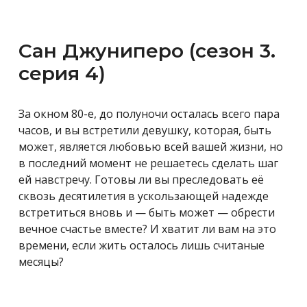
Сан Джуниперо (сезон 3.
серия 4)
За окном 80-е, до полуночи осталась всего пара
часов, и вы встретили девушку, которая, быть
может, является любовью всей вашей жизни, но
в последний момент не решаетесь сделать шаг
ей навстречу. Готовы ли вы преследовать её
сквозь десятилетия в ускользающей надежде
встретиться вновь и — быть может — обрести
вечное счастье вместе? И хватит ли вам на это
времени, если жить осталось лишь считаные
месяцы?